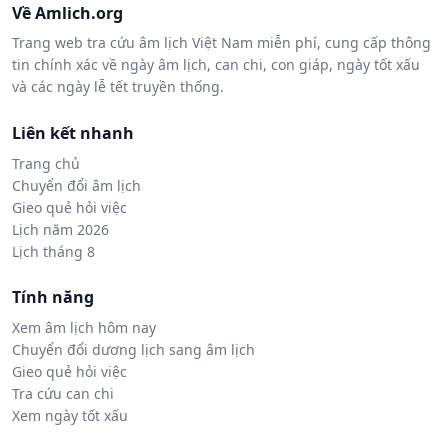
Về Amlich.org
Trang web tra cứu âm lịch Việt Nam miễn phí, cung cấp thông
tin chính xác về ngày âm lịch, can chi, con giáp, ngày tốt xấu
và các ngày lễ tết truyền thống.
Liên kết nhanh
Trang chủ
Chuyển đổi âm lịch
Gieo quẻ hỏi việc
Lịch năm 2026
Lịch tháng 8
Tính năng
Xem âm lịch hôm nay
Chuyển đổi dương lịch sang âm lịch
Gieo quẻ hỏi việc
Tra cứu can chi
Xem ngày tốt xấu