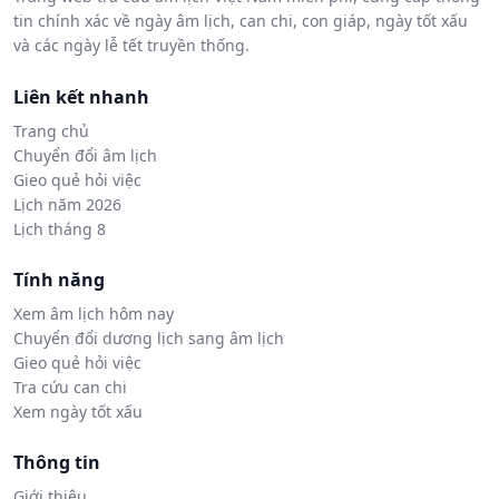
tin chính xác về ngày âm lịch, can chi, con giáp, ngày tốt xấu
và các ngày lễ tết truyền thống.
Liên kết nhanh
Trang chủ
Chuyển đổi âm lịch
Gieo quẻ hỏi việc
Lịch năm 2026
Lịch tháng 8
Tính năng
Xem âm lịch hôm nay
Chuyển đổi dương lịch sang âm lịch
Gieo quẻ hỏi việc
Tra cứu can chi
Xem ngày tốt xấu
Thông tin
Giới thiệu