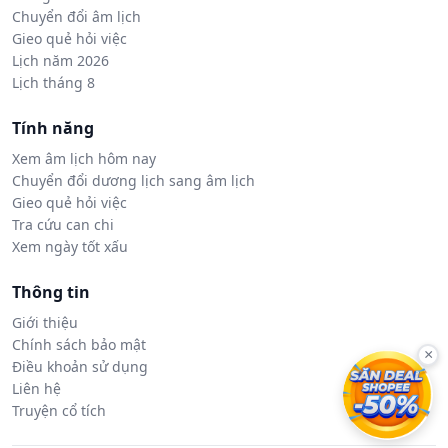
Chuyển đổi âm lịch
Gieo quẻ hỏi việc
Lịch năm 2026
Lịch tháng 8
Tính năng
Xem âm lịch hôm nay
Chuyển đổi dương lịch sang âm lịch
Gieo quẻ hỏi việc
Tra cứu can chi
Xem ngày tốt xấu
Thông tin
Giới thiệu
Chính sách bảo mật
×
Điều khoản sử dụng
Liên hệ
Truyện cổ tích