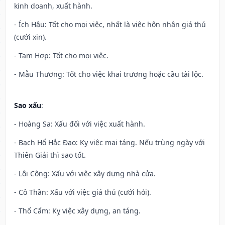
kinh doanh, xuất hành.
- Ích Hậu: Tốt cho mọi việc, nhất là việc hôn nhân giá thú
(cưới xin).
- Tam Hợp: Tốt cho mọi việc.
- Mẫu Thương: Tốt cho việc khai trương hoặc cầu tài lộc.
Sao xấu
:
- Hoàng Sa: Xấu đối với việc xuất hành.
- Bạch Hổ Hắc Đạo: Kỵ việc mai táng. Nếu trùng ngày với
Thiên Giải thì sao tốt.
- Lôi Công: Xấu với việc xây dựng nhà cửa.
- Cô Thần: Xấu với việc giá thú (cưới hỏi).
- Thổ Cẩm: Kỵ việc xây dựng, an táng.