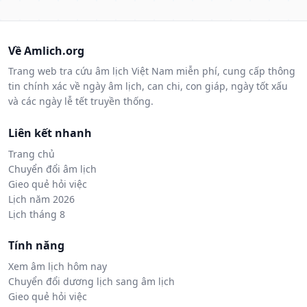
Về Amlich.org
Trang web tra cứu âm lịch Việt Nam miễn phí, cung cấp thông
tin chính xác về ngày âm lịch, can chi, con giáp, ngày tốt xấu
và các ngày lễ tết truyền thống.
Liên kết nhanh
Trang chủ
Chuyển đổi âm lịch
Gieo quẻ hỏi việc
Lịch năm 2026
Lịch tháng 8
Tính năng
Xem âm lịch hôm nay
Chuyển đổi dương lịch sang âm lịch
Gieo quẻ hỏi việc