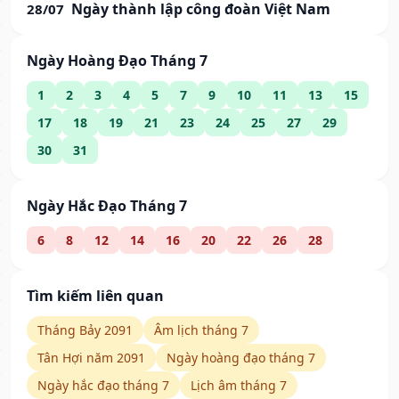
Ngày thành lập công đoàn Việt Nam
28/07
Ngày Hoàng Đạo Tháng 7
1
2
3
4
5
7
9
10
11
13
15
17
18
19
21
23
24
25
27
29
30
31
Ngày Hắc Đạo Tháng 7
6
8
12
14
16
20
22
26
28
Tìm kiếm liên quan
Tháng Bảy 2091
Âm lịch tháng 7
Tân Hợi năm 2091
Ngày hoàng đạo tháng 7
Ngày hắc đạo tháng 7
Lịch âm tháng 7