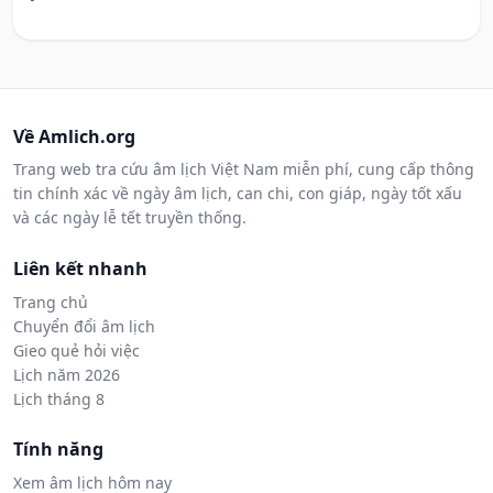
Về Amlich.org
Trang web tra cứu âm lịch Việt Nam miễn phí, cung cấp thông
tin chính xác về ngày âm lịch, can chi, con giáp, ngày tốt xấu
và các ngày lễ tết truyền thống.
Liên kết nhanh
Trang chủ
Chuyển đổi âm lịch
Gieo quẻ hỏi việc
Lịch năm 2026
Lịch tháng 8
Tính năng
Xem âm lịch hôm nay