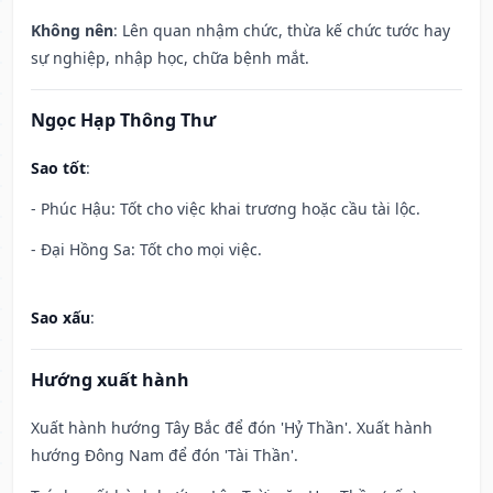
Không nên
: Lên quan nhậm chức, thừa kế chức tước hay
sự nghiệp, nhập học, chữa bệnh mắt.
Ngọc Hạp Thông Thư
Sao tốt
:
- Phúc Hậu: Tốt cho việc khai trương hoặc cầu tài lộc.
- Đại Hồng Sa: Tốt cho mọi việc.
Sao xấu
:
Hướng xuất hành
Xuất hành hướng Tây Bắc để đón 'Hỷ Thần'. Xuất hành
hướng Đông Nam để đón 'Tài Thần'.