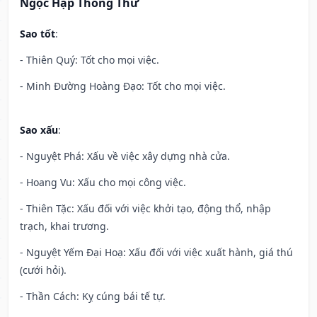
Ngọc Hạp Thông Thư
Sao tốt
:
- Thiên Quý: Tốt cho mọi việc.
- Minh Đường Hoàng Đạo: Tốt cho mọi việc.
Sao xấu
:
- Nguyệt Phá: Xấu về việc xây dựng nhà cửa.
- Hoang Vu: Xấu cho mọi công việc.
- Thiên Tặc: Xấu đối với việc khởi tạo, động thổ, nhập
trạch, khai trương.
- Nguyệt Yếm Đại Hoạ: Xấu đối với việc xuất hành, giá thú
(cưới hỏi).
- Thần Cách: Kỵ cúng bái tế tự.