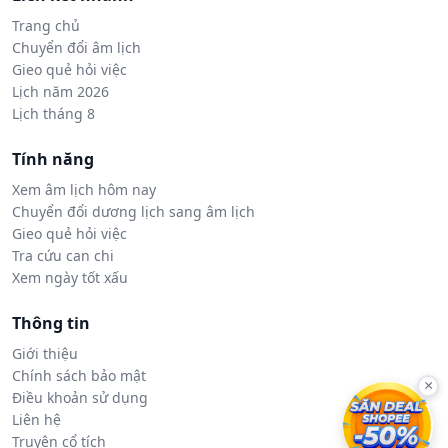
Trang chủ
Chuyển đổi âm lịch
Gieo quẻ hỏi việc
Lịch năm 2026
Lịch tháng 8
Tính năng
Xem âm lịch hôm nay
Chuyển đổi dương lịch sang âm lịch
Gieo quẻ hỏi việc
Tra cứu can chi
Xem ngày tốt xấu
Thông tin
Giới thiệu
Chính sách bảo mật
×
Điều khoản sử dụng
Liên hệ
Truyện cổ tích