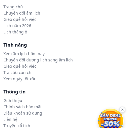
Trang chủ
Chuyển đổi âm lịch
Gieo quẻ hỏi việc
Lịch năm 2026
Lịch tháng 8
Tính năng
Xem âm lịch hôm nay
Chuyển đổi dương lịch sang âm lịch
Gieo quẻ hỏi việc
Tra cứu can chi
Xem ngày tốt xấu
Thông tin
Giới thiệu
Chính sách bảo mật
×
Điều khoản sử dụng
Liên hệ
Truyện cổ tích