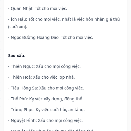
- Quan Nhật: Tốt cho mọi việc.
- Ích Hậu: Tốt cho mọi việc, nhất là việc hôn nhân giá thú
(cưới xin).
- Ngọc Đường Hoàng Đạo: Tốt cho mọi việc.
Sao xấu
:
- Thiên Ngục: Xấu cho mọi công việc.
- Thiên Hoả: Xấu cho việc lợp nhà.
- Tiểu Hồng Sa: Xấu cho mọi công việc.
- Thổ Phủ: Kỵ việc xây dựng, động thổ.
- Trùng Phục: Kỵ việc cưới hỏi, an táng.
- Nguyệt Hình: Xấu cho mọi công việc.