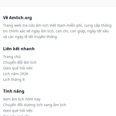
Về Amlich.org
Trang web tra cứu âm lịch Việt Nam miễn phí, cung cấp thông
tin chính xác về ngày âm lịch, can chi, con giáp, ngày tốt xấu
và các ngày lễ tết truyền thống.
Liên kết nhanh
Trang chủ
Chuyển đổi âm lịch
Gieo quẻ hỏi việc
Lịch năm 2026
Lịch tháng 8
Tính năng
Xem âm lịch hôm nay
Chuyển đổi dương lịch sang âm lịch
Gieo quẻ hỏi việc