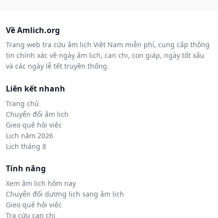
Về Amlich.org
Trang web tra cứu âm lịch Việt Nam miễn phí, cung cấp thông
tin chính xác về ngày âm lịch, can chi, con giáp, ngày tốt xấu
và các ngày lễ tết truyền thống.
Liên kết nhanh
Trang chủ
Chuyển đổi âm lịch
Gieo quẻ hỏi việc
Lịch năm 2026
Lịch tháng 8
Tính năng
Xem âm lịch hôm nay
Chuyển đổi dương lịch sang âm lịch
Gieo quẻ hỏi việc
Tra cứu can chi