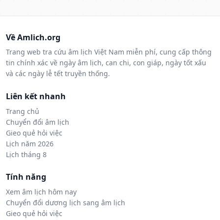
Về Amlich.org
Trang web tra cứu âm lịch Việt Nam miễn phí, cung cấp thông
tin chính xác về ngày âm lịch, can chi, con giáp, ngày tốt xấu
và các ngày lễ tết truyền thống.
Liên kết nhanh
Trang chủ
Chuyển đổi âm lịch
Gieo quẻ hỏi việc
Lịch năm 2026
Lịch tháng 8
Tính năng
Xem âm lịch hôm nay
Chuyển đổi dương lịch sang âm lịch
Gieo quẻ hỏi việc