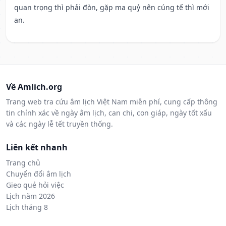
quan trọng thì phải đòn, gặp ma quỷ nên cúng tế thì mới
an.
Về Amlich.org
Trang web tra cứu âm lịch Việt Nam miễn phí, cung cấp thông
tin chính xác về ngày âm lịch, can chi, con giáp, ngày tốt xấu
và các ngày lễ tết truyền thống.
Liên kết nhanh
Trang chủ
Chuyển đổi âm lịch
Gieo quẻ hỏi việc
Lịch năm 2026
Lịch tháng 8