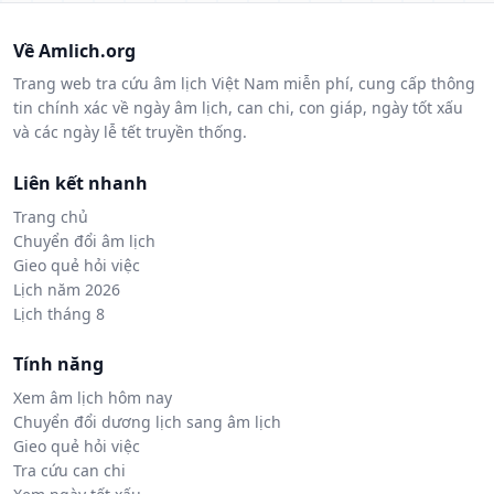
Về Amlich.org
Trang web tra cứu âm lịch Việt Nam miễn phí, cung cấp thông
tin chính xác về ngày âm lịch, can chi, con giáp, ngày tốt xấu
và các ngày lễ tết truyền thống.
Liên kết nhanh
Trang chủ
Chuyển đổi âm lịch
Gieo quẻ hỏi việc
Lịch năm 2026
Lịch tháng 8
Tính năng
Xem âm lịch hôm nay
Chuyển đổi dương lịch sang âm lịch
Gieo quẻ hỏi việc
Tra cứu can chi