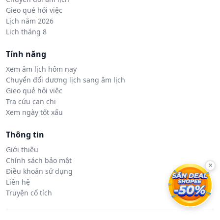
Gieo quẻ hỏi việc
Lịch năm 2026
Lịch tháng 8
Tính năng
Xem âm lịch hôm nay
Chuyển đổi dương lịch sang âm lịch
Gieo quẻ hỏi việc
Tra cứu can chi
Xem ngày tốt xấu
Thông tin
Giới thiệu
Chính sách bảo mật
×
Điều khoản sử dụng
Liên hệ
Truyện cổ tích