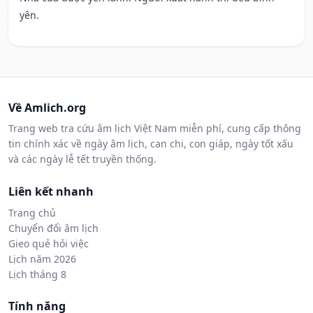
yên.
Về Amlich.org
Trang web tra cứu âm lịch Việt Nam miễn phí, cung cấp thông
tin chính xác về ngày âm lịch, can chi, con giáp, ngày tốt xấu
và các ngày lễ tết truyền thống.
Liên kết nhanh
Trang chủ
Chuyển đổi âm lịch
Gieo quẻ hỏi việc
Lịch năm 2026
Lịch tháng 8
Tính năng