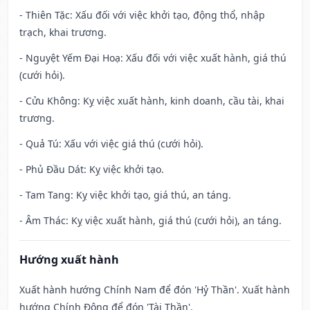
- Thiên Tặc: Xấu đối với việc khởi tạo, động thổ, nhập
trạch, khai trương.
- Nguyệt Yếm Đại Hoạ: Xấu đối với việc xuất hành, giá thú
(cưới hỏi).
- Cửu Không: Kỵ việc xuất hành, kinh doanh, cầu tài, khai
trương.
- Quả Tú: Xấu với việc giá thú (cưới hỏi).
- Phủ Đầu Dát: Kỵ việc khởi tạo.
- Tam Tang: Kỵ việc khởi tạo, giá thú, an táng.
- Âm Thác: Kỵ việc xuất hành, giá thú (cưới hỏi), an táng.
Hướng xuất hành
Xuất hành hướng Chính Nam để đón 'Hỷ Thần'. Xuất hành
hướng Chính Đông để đón 'Tài Thần'.