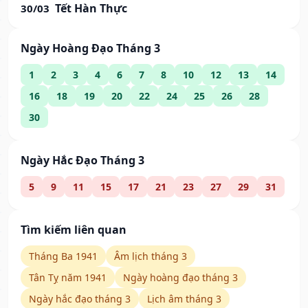
Tết Hàn Thực
30/03
Ngày Hoàng Đạo Tháng 3
1
2
3
4
6
7
8
10
12
13
14
16
18
19
20
22
24
25
26
28
30
Ngày Hắc Đạo Tháng 3
5
9
11
15
17
21
23
27
29
31
Tìm kiếm liên quan
Tháng Ba 1941
Âm lịch tháng 3
Tân Tỵ năm 1941
Ngày hoàng đạo tháng 3
Ngày hắc đạo tháng 3
Lịch âm tháng 3