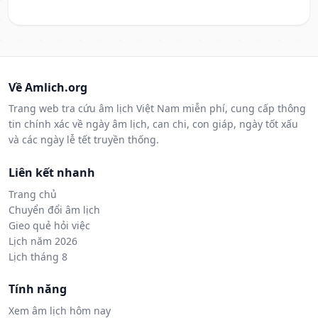
Về Amlich.org
Trang web tra cứu âm lịch Việt Nam miễn phí, cung cấp thông
tin chính xác về ngày âm lịch, can chi, con giáp, ngày tốt xấu
và các ngày lễ tết truyền thống.
Liên kết nhanh
Trang chủ
Chuyển đổi âm lịch
Gieo quẻ hỏi việc
Lịch năm 2026
Lịch tháng 8
Tính năng
Xem âm lịch hôm nay