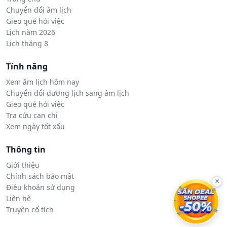
Chuyển đổi âm lịch
Gieo quẻ hỏi việc
Lịch năm 2026
Lịch tháng 8
Tính năng
Xem âm lịch hôm nay
Chuyển đổi dương lịch sang âm lịch
Gieo quẻ hỏi việc
Tra cứu can chi
Xem ngày tốt xấu
Thông tin
Giới thiệu
Chính sách bảo mật
×
Điều khoản sử dụng
Liên hệ
Truyện cổ tích