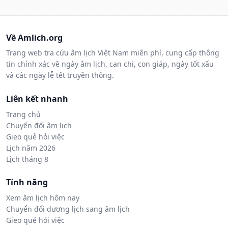
Về Amlich.org
Trang web tra cứu âm lịch Việt Nam miễn phí, cung cấp thông
tin chính xác về ngày âm lịch, can chi, con giáp, ngày tốt xấu
và các ngày lễ tết truyền thống.
Liên kết nhanh
Trang chủ
Chuyển đổi âm lịch
Gieo quẻ hỏi việc
Lịch năm 2026
Lịch tháng 8
Tính năng
Xem âm lịch hôm nay
Chuyển đổi dương lịch sang âm lịch
Gieo quẻ hỏi việc