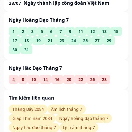
Ngày thành lập công đoàn Việt Nam
28/07
Ngày Hoàng Đạo Tháng 7
1
2
3
5
6
7
9
11
12
13
15
17
18
19
21
23
24
25
27
29
30
31
Ngày Hắc Đạo Tháng 7
4
8
10
14
16
20
22
26
28
Tìm kiếm liên quan
Tháng Bảy 2084
Âm lịch tháng 7
Giáp Thìn năm 2084
Ngày hoàng đạo tháng 7
Ngày hắc đạo tháng 7
Lịch âm tháng 7