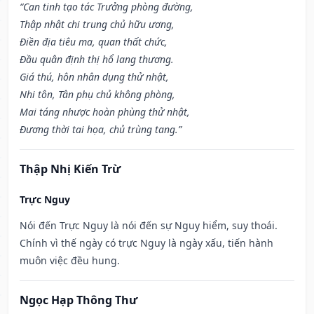
“Can tinh tạo tác Trưởng phòng đường,
Thập nhật chi trung chủ hữu ương,
Điền địa tiêu ma, quan thất chức,
Đầu quân định thị hổ lang thương.
Giá thú, hôn nhân dụng thử nhật,
Nhi tôn, Tân phụ chủ không phòng,
Mai táng nhược hoàn phùng thử nhật,
Đương thời tai họa, chủ trùng tang.”
Thập Nhị Kiến Trừ
Trực Nguy
Nói đến Trực Nguy là nói đến sự Nguy hiểm, suy thoái.
Chính vì thế ngày có trực Nguy là ngày xấu, tiến hành
muôn việc đều hung.
Ngọc Hạp Thông Thư