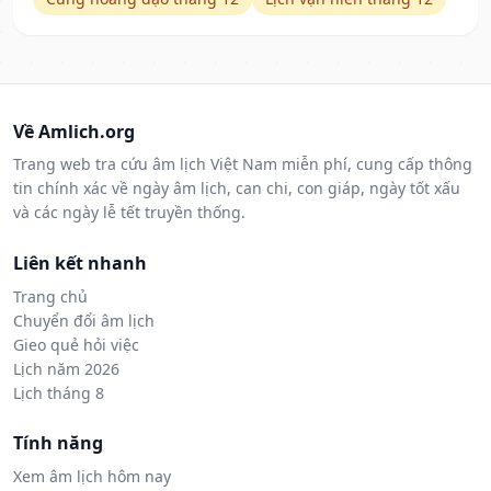
Về Amlich.org
Trang web tra cứu âm lịch Việt Nam miễn phí, cung cấp thông
tin chính xác về ngày âm lịch, can chi, con giáp, ngày tốt xấu
và các ngày lễ tết truyền thống.
Liên kết nhanh
Trang chủ
Chuyển đổi âm lịch
Gieo quẻ hỏi việc
Lịch năm 2026
Lịch tháng 8
Tính năng
Xem âm lịch hôm nay