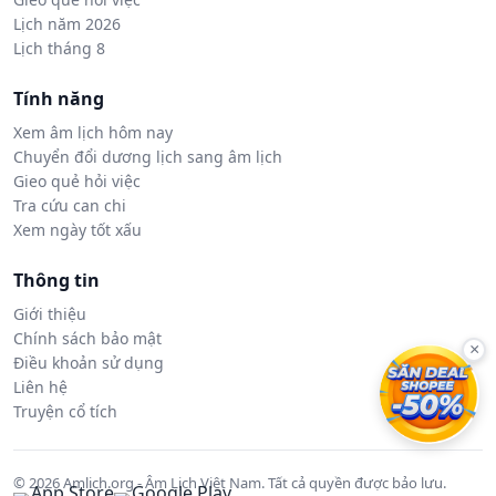
Lịch năm 2026
Lịch tháng 8
Tính năng
Xem âm lịch hôm nay
Chuyển đổi dương lịch sang âm lịch
Gieo quẻ hỏi việc
Tra cứu can chi
Xem ngày tốt xấu
Thông tin
Giới thiệu
Chính sách bảo mật
×
Điều khoản sử dụng
Liên hệ
Truyện cổ tích
© 2026 Amlich.org - Âm Lịch Việt Nam. Tất cả quyền được bảo lưu.