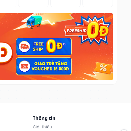
Thông tin
Giới thiệu