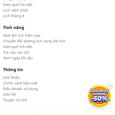
Gieo quẻ hỏi việc
Lịch năm 2026
Lịch tháng 8
Tính năng
Xem âm lịch hôm nay
Chuyển đổi dương lịch sang âm lịch
Gieo quẻ hỏi việc
Tra cứu can chi
Xem ngày tốt xấu
Thông tin
Giới thiệu
Chính sách bảo mật
×
Điều khoản sử dụng
Liên hệ
Truyện cổ tích