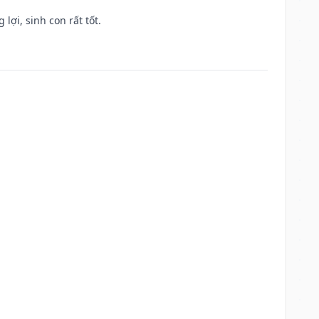
lợi, sinh con rất tốt.