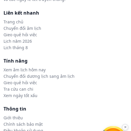
Liên kết nhanh
Trang chủ
Chuyển đổi âm lịch
Gieo quẻ hỏi việc
Lịch năm 2026
Lịch tháng 8
Tính năng
Xem âm lịch hôm nay
Chuyển đổi dương lịch sang âm lịch
Gieo quẻ hỏi việc
Tra cứu can chi
Xem ngày tốt xấu
Thông tin
Giới thiệu
Chính sách bảo mật
×
Điều khoản sử dụng