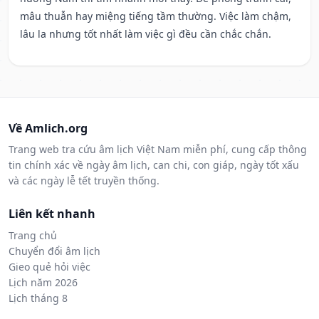
mâu thuẫn hay miệng tiếng tầm thường. Việc làm chậm,
lâu la nhưng tốt nhất làm việc gì đều cần chắc chắn.
Về Amlich.org
Trang web tra cứu âm lịch Việt Nam miễn phí, cung cấp thông
tin chính xác về ngày âm lịch, can chi, con giáp, ngày tốt xấu
và các ngày lễ tết truyền thống.
Liên kết nhanh
Trang chủ
Chuyển đổi âm lịch
Gieo quẻ hỏi việc
Lịch năm 2026
Lịch tháng 8