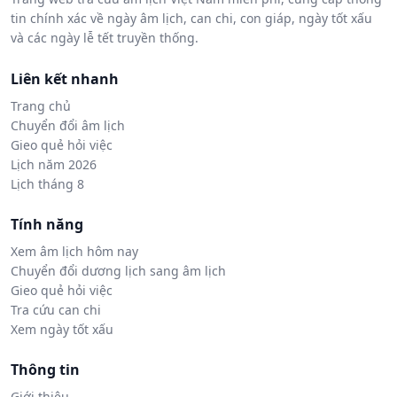
tin chính xác về ngày âm lịch, can chi, con giáp, ngày tốt xấu
và các ngày lễ tết truyền thống.
Liên kết nhanh
Trang chủ
Chuyển đổi âm lịch
Gieo quẻ hỏi việc
Lịch năm 2026
Lịch tháng 8
Tính năng
Xem âm lịch hôm nay
Chuyển đổi dương lịch sang âm lịch
Gieo quẻ hỏi việc
Tra cứu can chi
Xem ngày tốt xấu
Thông tin
Giới thiệu