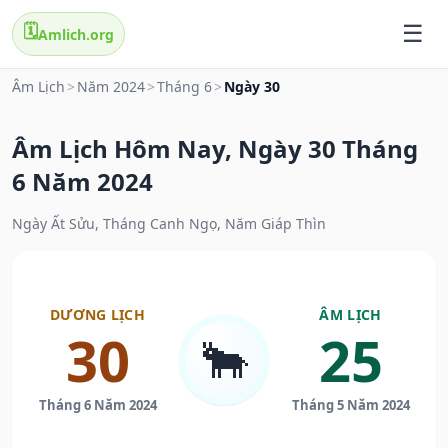
🗓️
Amlich.org
Âm Lịch
>
Năm 2024
>
Tháng 6
>
Ngày 30
Âm Lịch Hôm Nay, Ngày 30 Tháng
6 Năm 2024
Ngày Ất Sửu, Tháng Canh Ngọ, Năm Giáp Thìn
DƯƠNG LỊCH
ÂM LỊCH
30
25
🐂
Tháng 6 Năm 2024
Tháng 5 Năm 2024