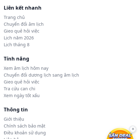
Liên kết nhanh
Trang chủ
Chuyển đổi âm lịch
Gieo quẻ hỏi việc
Lịch năm 2026
Lịch tháng 8
Tính năng
Xem âm lịch hôm nay
Chuyển đổi dương lịch sang âm lịch
Gieo quẻ hỏi việc
Tra cứu can chi
Xem ngày tốt xấu
Thông tin
Giới thiệu
Chính sách bảo mật
×
Điều khoản sử dụng