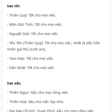
Sao tốt
:
- Thiên Quý: Tốt cho mọi việc.
- Mãn Đức Tinh: Tốt cho mọi việc.
- Nguyệt Giải: Tốt cho mọi việc.
- Yếu Yên (Thiên Quý): Tốt cho mọi việc, nhất là việc hôn
nhân giá thú (cưới xin).
- Tam Hợp: Tốt cho mọi việc.
- Dân Nhật: Tốt cho mọi việc.
Sao xấu
:
- Thiên Ngục: Xấu cho mọi công việc.
- Thiên Hoả: Xấu cho việc lợp nhà.
- Đại Hao (Tử Khí, Quan Phú): Xấu cho mọi công việc.