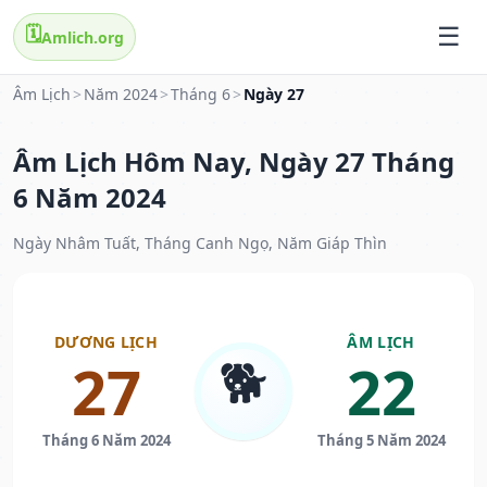
🗓️
Amlich.org
Âm Lịch
>
Năm 2024
>
Tháng 6
>
Ngày 27
Âm Lịch Hôm Nay, Ngày 27 Tháng
6 Năm 2024
Ngày Nhâm Tuất, Tháng Canh Ngọ, Năm Giáp Thìn
DƯƠNG LỊCH
ÂM LỊCH
🐕
27
22
Tháng 6 Năm 2024
Tháng 5 Năm 2024