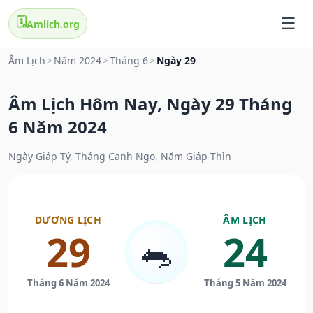
🗓️
Amlich.org
Âm Lịch
>
Năm 2024
>
Tháng 6
>
Ngày 29
Âm Lịch Hôm Nay, Ngày 29 Tháng
6 Năm 2024
Ngày Giáp Tý, Tháng Canh Ngọ, Năm Giáp Thìn
DƯƠNG LỊCH
ÂM LỊCH
29
24
🐀
Tháng 6 Năm 2024
Tháng 5 Năm 2024