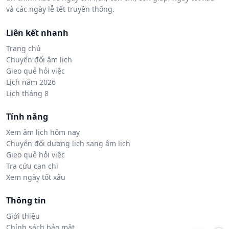
và các ngày lễ tết truyền thống.
Liên kết nhanh
Trang chủ
Chuyển đổi âm lịch
Gieo quẻ hỏi việc
Lịch năm 2026
Lịch tháng 8
Tính năng
Xem âm lịch hôm nay
Chuyển đổi dương lịch sang âm lịch
Gieo quẻ hỏi việc
Tra cứu can chi
Xem ngày tốt xấu
Thông tin
Giới thiệu
Chính sách bảo mật