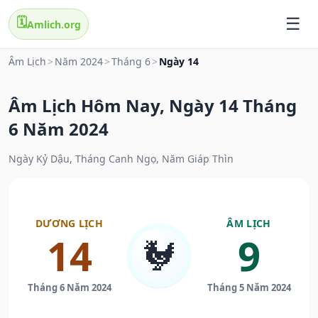
🗓️
Amlich.org
Âm Lịch
>
Năm 2024
>
Tháng 6
>
Ngày 14
Âm Lịch Hôm Nay, Ngày 14 Tháng
6 Năm 2024
Ngày Kỷ Dậu, Tháng Canh Ngọ, Năm Giáp Thìn
DƯƠNG LỊCH
ÂM LỊCH
14
9
🐓
Tháng 6 Năm 2024
Tháng 5 Năm 2024