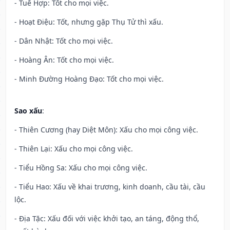
- Tuế Hợp: Tốt cho mọi việc.
- Hoạt Điệu: Tốt, nhưng gặp Thụ Tử thì xấu.
- Dân Nhật: Tốt cho mọi việc.
- Hoàng Ân: Tốt cho mọi việc.
- Minh Đường Hoàng Đạo: Tốt cho mọi việc.
Sao xấu
:
- Thiên Cương (hay Diệt Môn): Xấu cho mọi công việc.
- Thiên Lại: Xấu cho mọi công việc.
- Tiểu Hồng Sa: Xấu cho mọi công việc.
- Tiểu Hao: Xấu về khai trương, kinh doanh, cầu tài, cầu
lộc.
- Địa Tặc: Xấu đối với việc khởi tạo, an táng, động thổ,