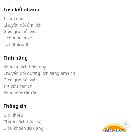
Liên kết nhanh
Trang chủ
Chuyển đổi âm lịch
Gieo quẻ hỏi việc
Lịch năm 2026
Lịch tháng 8
Tính năng
Xem âm lịch hôm nay
Chuyển đổi dương lịch sang âm lịch
Gieo quẻ hỏi việc
Tra cứu can chi
Xem ngày tốt xấu
Thông tin
Giới thiệu
Chính sách bảo mật
×
Điều khoản sử dụng