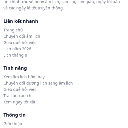
tin chính xác về ngày âm lịch, can chi, con giáp, ngày tốt xấu
và các ngày lễ tết truyền thống.
Liên kết nhanh
Trang chủ
Chuyển đổi âm lịch
Gieo quẻ hỏi việc
Lịch năm 2026
Lịch tháng 8
Tính năng
Xem âm lịch hôm nay
Chuyển đổi dương lịch sang âm lịch
Gieo quẻ hỏi việc
Tra cứu can chi
Xem ngày tốt xấu
Thông tin
Giới thiệu