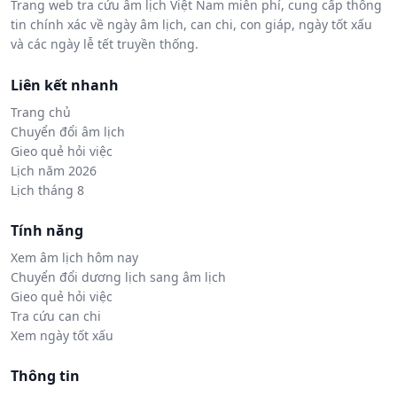
Trang web tra cứu âm lịch Việt Nam miễn phí, cung cấp thông
tin chính xác về ngày âm lịch, can chi, con giáp, ngày tốt xấu
và các ngày lễ tết truyền thống.
Liên kết nhanh
Trang chủ
Chuyển đổi âm lịch
Gieo quẻ hỏi việc
Lịch năm 2026
Lịch tháng 8
Tính năng
Xem âm lịch hôm nay
Chuyển đổi dương lịch sang âm lịch
Gieo quẻ hỏi việc
Tra cứu can chi
Xem ngày tốt xấu
Thông tin