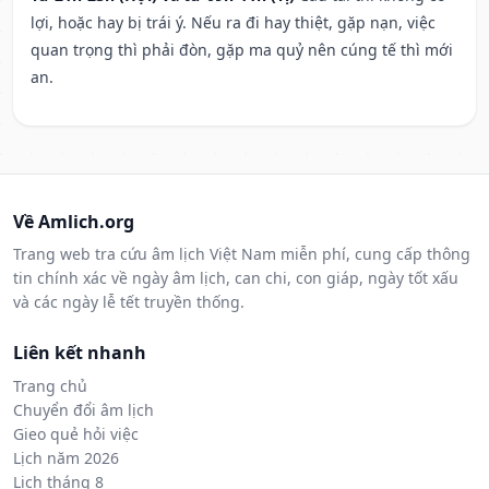
lợi, hoặc hay bị trái ý. Nếu ra đi hay thiệt, gặp nạn, việc
quan trọng thì phải đòn, gặp ma quỷ nên cúng tế thì mới
an.
Về Amlich.org
Trang web tra cứu âm lịch Việt Nam miễn phí, cung cấp thông
tin chính xác về ngày âm lịch, can chi, con giáp, ngày tốt xấu
và các ngày lễ tết truyền thống.
Liên kết nhanh
Trang chủ
Chuyển đổi âm lịch
Gieo quẻ hỏi việc
Lịch năm 2026
Lịch tháng 8