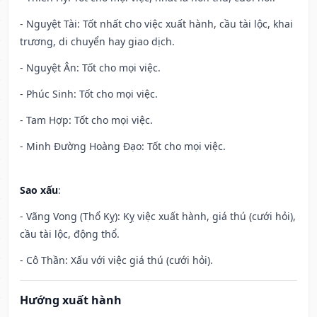
- Nguyệt Tài: Tốt nhất cho việc xuất hành, cầu tài lộc, khai
trương, di chuyển hay giao dịch.
- Nguyệt Ân: Tốt cho mọi việc.
- Phúc Sinh: Tốt cho mọi việc.
- Tam Hợp: Tốt cho mọi việc.
- Minh Đường Hoàng Đạo: Tốt cho mọi việc.
Sao xấu
:
- Vãng Vong (Thổ Kỵ): Kỵ việc xuất hành, giá thú (cưới hỏi),
cầu tài lộc, động thổ.
- Cô Thần: Xấu với việc giá thú (cưới hỏi).
Hướng xuất hành