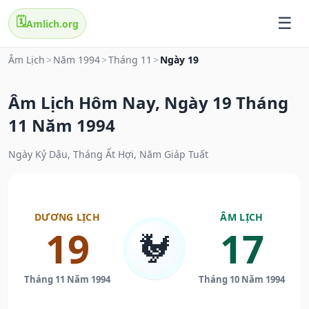
🗓️
Amlich.org
Âm Lịch
>
Năm 1994
>
Tháng 11
>
Ngày 19
Âm Lịch Hôm Nay, Ngày 19 Tháng
11 Năm 1994
Ngày Kỷ Dậu, Tháng Ất Hợi, Năm Giáp Tuất
DƯƠNG LỊCH
ÂM LỊCH
19
17
🐓
Tháng 11 Năm 1994
Tháng 10 Năm 1994