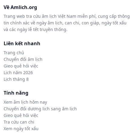
Về Amlich.org
Trang web tra cứu âm lịch Việt Nam miễn phí, cung cấp thông
tin chính xác về ngày âm lịch, can chi, con giáp, ngày tốt xấu
và các ngày lễ tết truyền thống.
Liên kết nhanh
Trang chủ
Chuyển đổi âm lịch
Gieo quẻ hỏi việc
Lịch năm 2026
Lịch tháng 8
Tính năng
Xem âm lịch hôm nay
Chuyển đổi dương lịch sang âm lịch
Gieo quẻ hỏi việc
Tra cứu can chi
Xem ngày tốt xấu