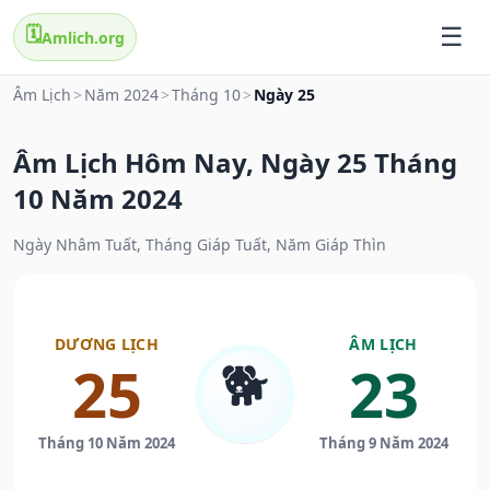
🗓️
Amlich.org
Âm Lịch
>
Năm 2024
>
Tháng 10
>
Ngày 25
Âm Lịch Hôm Nay, Ngày 25 Tháng
10 Năm 2024
Ngày Nhâm Tuất, Tháng Giáp Tuất, Năm Giáp Thìn
DƯƠNG LỊCH
ÂM LỊCH
🐕
25
23
Tháng 10 Năm 2024
Tháng 9 Năm 2024