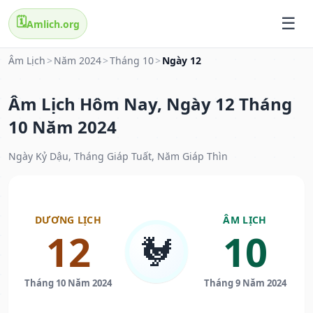
🗓️
Amlich.org
Âm Lịch
>
Năm 2024
>
Tháng 10
>
Ngày 12
Âm Lịch Hôm Nay, Ngày 12 Tháng
10 Năm 2024
Ngày Kỷ Dậu, Tháng Giáp Tuất, Năm Giáp Thìn
DƯƠNG LỊCH
ÂM LỊCH
12
10
🐓
Tháng 10 Năm 2024
Tháng 9 Năm 2024