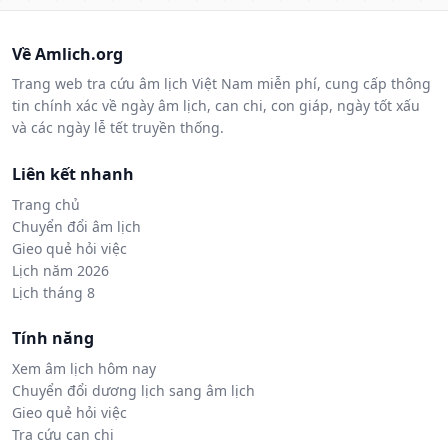
Về Amlich.org
Trang web tra cứu âm lịch Việt Nam miễn phí, cung cấp thông
tin chính xác về ngày âm lịch, can chi, con giáp, ngày tốt xấu
và các ngày lễ tết truyền thống.
Liên kết nhanh
Trang chủ
Chuyển đổi âm lịch
Gieo quẻ hỏi việc
Lịch năm 2026
Lịch tháng 8
Tính năng
Xem âm lịch hôm nay
Chuyển đổi dương lịch sang âm lịch
Gieo quẻ hỏi việc
Tra cứu can chi