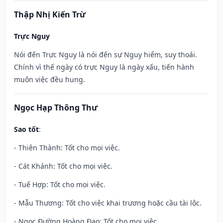
Thập Nhị Kiến Trừ
Trực Nguy
Nói đến Trực Nguy là nói đến sự Nguy hiểm, suy thoái.
Chính vì thế ngày có trực Nguy là ngày xấu, tiến hành
muôn việc đều hung.
Ngọc Hạp Thông Thư
Sao tốt
:
- Thiên Thành: Tốt cho mọi việc.
- Cát Khánh: Tốt cho mọi việc.
- Tuế Hợp: Tốt cho mọi việc.
- Mẫu Thương: Tốt cho việc khai trương hoặc cầu tài lộc.
- Ngọc Đường Hoàng Đạo: Tốt cho mọi việc.