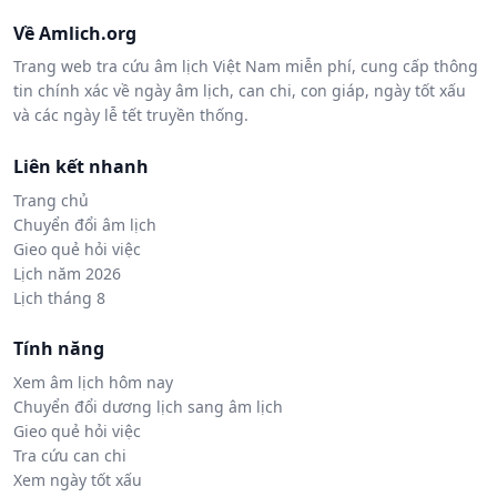
Về Amlich.org
Trang web tra cứu âm lịch Việt Nam miễn phí, cung cấp thông
tin chính xác về ngày âm lịch, can chi, con giáp, ngày tốt xấu
và các ngày lễ tết truyền thống.
Liên kết nhanh
Trang chủ
Chuyển đổi âm lịch
Gieo quẻ hỏi việc
Lịch năm 2026
Lịch tháng 8
Tính năng
Xem âm lịch hôm nay
Chuyển đổi dương lịch sang âm lịch
Gieo quẻ hỏi việc
Tra cứu can chi
Xem ngày tốt xấu