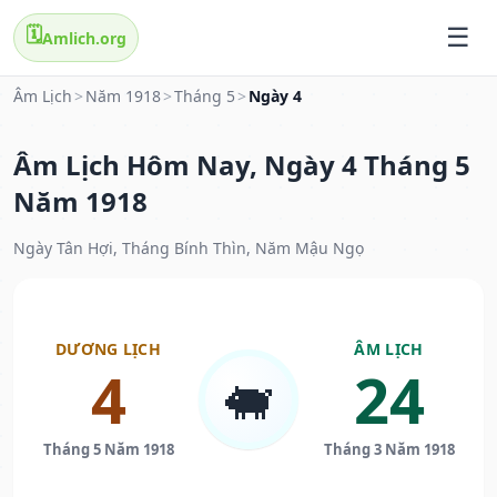
🗓️
Amlich.org
Âm Lịch
>
Năm 1918
>
Tháng 5
>
Ngày 4
Âm Lịch Hôm Nay, Ngày 4 Tháng 5
Năm 1918
Ngày Tân Hợi, Tháng Bính Thìn, Năm Mậu Ngọ
DƯƠNG LỊCH
ÂM LỊCH
4
24
🐖
Tháng 5 Năm 1918
Tháng 3 Năm 1918