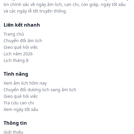
tin chính xác về ngày âm lịch, can chi, con giáp, ngày tốt xấu
và các ngày lễ tết truyền thống.
Liên kết nhanh
Trang chủ
Chuyển đổi âm lịch
Gieo quẻ hỏi việc
Lịch năm 2026
Lịch tháng 8
Tính năng
Xem âm lịch hôm nay
Chuyển đổi dương lịch sang âm lịch
Gieo quẻ hỏi việc
Tra cứu can chi
Xem ngày tốt xấu
Thông tin
Giới thiệu