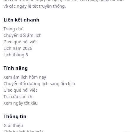
và các ngày lễ tết truyền thống.
Liên kết nhanh
Trang chủ
Chuyển đổi âm lịch
Gieo quẻ hỏi việc
Lịch năm 2026
Lịch tháng 8
Tính năng
Xem âm lịch hôm nay
Chuyển đổi dương lịch sang âm lịch
Gieo quẻ hỏi việc
Tra cứu can chi
Xem ngày tốt xấu
Thông tin
Giới thiệu
Chính sách bảo mật