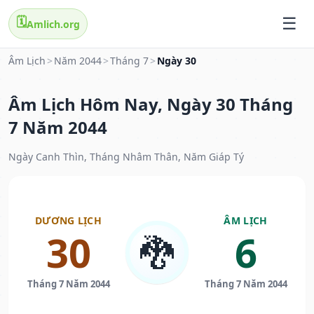
🗓️
Amlich.org
Âm Lịch
>
Năm 2044
>
Tháng 7
>
Ngày 30
Âm Lịch Hôm Nay, Ngày 30 Tháng
7 Năm 2044
Ngày Canh Thìn, Tháng Nhâm Thân, Năm Giáp Tý
DƯƠNG LỊCH
ÂM LỊCH
30
6
🐉
Tháng 7 Năm 2044
Tháng 7 Năm 2044