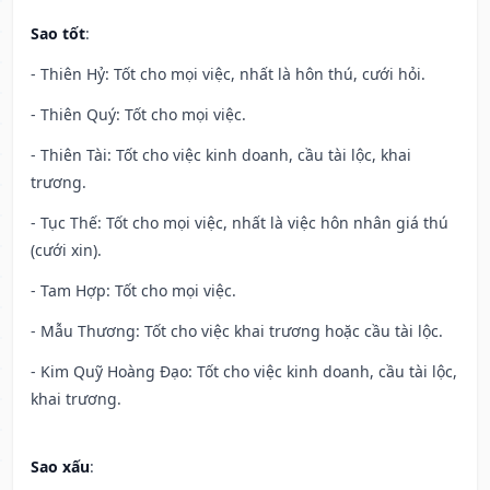
Sao tốt
:
- Thiên Hỷ: Tốt cho mọi việc, nhất là hôn thú, cưới hỏi.
- Thiên Quý: Tốt cho mọi việc.
- Thiên Tài: Tốt cho việc kinh doanh, cầu tài lộc, khai
trương.
- Tục Thế: Tốt cho mọi việc, nhất là việc hôn nhân giá thú
(cưới xin).
- Tam Hợp: Tốt cho mọi việc.
- Mẫu Thương: Tốt cho việc khai trương hoặc cầu tài lộc.
- Kim Quỹ Hoàng Đạo: Tốt cho việc kinh doanh, cầu tài lộc,
khai trương.
Sao xấu
: