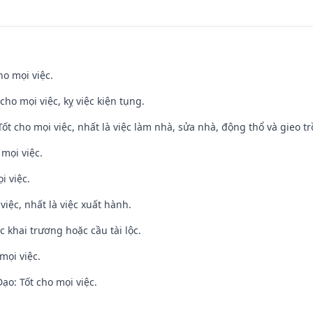
ho mọi việc.
cho mọi việc, kỵ việc kiện tụng.
 Tốt cho mọi việc, nhất là việc làm nhà, sửa nhà, động thổ và gieo tr
 mọi việc.
i việc.
việc, nhất là việc xuất hành.
c khai trương hoặc cầu tài lộc.
mọi việc.
o: Tốt cho mọi việc.