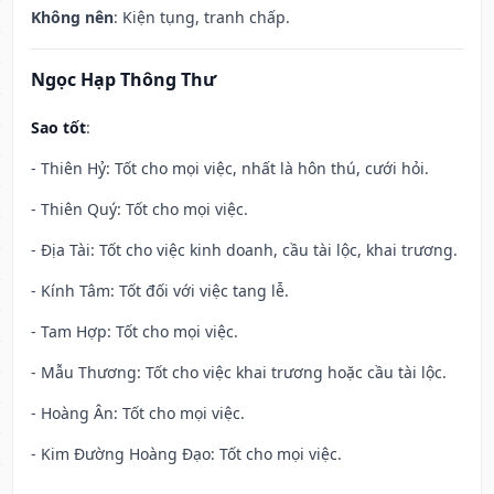
Không nên
: Kiện tụng, tranh chấp.
Ngọc Hạp Thông Thư
Sao tốt
:
- Thiên Hỷ: Tốt cho mọi việc, nhất là hôn thú, cưới hỏi.
- Thiên Quý: Tốt cho mọi việc.
- Địa Tài: Tốt cho việc kinh doanh, cầu tài lộc, khai trương.
- Kính Tâm: Tốt đối với việc tang lễ.
- Tam Hợp: Tốt cho mọi việc.
- Mẫu Thương: Tốt cho việc khai trương hoặc cầu tài lộc.
- Hoàng Ân: Tốt cho mọi việc.
- Kim Đường Hoàng Đạo: Tốt cho mọi việc.