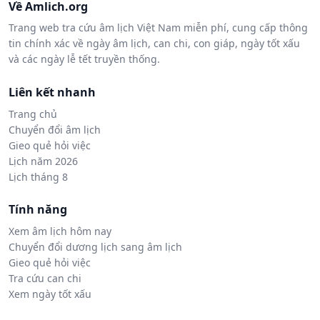
Về Amlich.org
Trang web tra cứu âm lịch Việt Nam miễn phí, cung cấp thông
tin chính xác về ngày âm lịch, can chi, con giáp, ngày tốt xấu
và các ngày lễ tết truyền thống.
Liên kết nhanh
Trang chủ
Chuyển đổi âm lịch
Gieo quẻ hỏi việc
Lịch năm 2026
Lịch tháng 8
Tính năng
Xem âm lịch hôm nay
Chuyển đổi dương lịch sang âm lịch
Gieo quẻ hỏi việc
Tra cứu can chi
Xem ngày tốt xấu