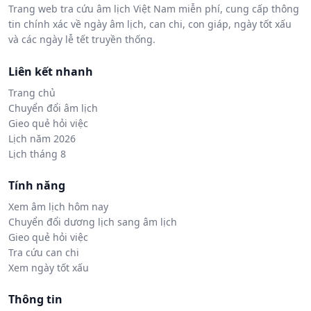
Trang web tra cứu âm lịch Việt Nam miễn phí, cung cấp thông
tin chính xác về ngày âm lịch, can chi, con giáp, ngày tốt xấu
và các ngày lễ tết truyền thống.
Liên kết nhanh
Trang chủ
Chuyển đổi âm lịch
Gieo quẻ hỏi việc
Lịch năm 2026
Lịch tháng 8
Tính năng
Xem âm lịch hôm nay
Chuyển đổi dương lịch sang âm lịch
Gieo quẻ hỏi việc
Tra cứu can chi
Xem ngày tốt xấu
Thông tin