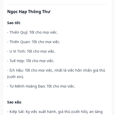
Ngọc Hạp Thông Thư
Sao tốt
:
- Thiên Quý: Tốt cho mọi việc.
- Thiên Quan: Tốt cho mọi việc.
- U Vi Tinh: Tốt cho mọi việc.
- Tuế Hợp: Tốt cho mọi việc.
- Ích Hậu: Tốt cho mọi việc, nhất là việc hôn nhân giá thú
(cưới xin).
- Tư Mệnh Hoàng Đạo: Tốt cho mọi việc.
Sao xấu
:
- Kiếp Sát: Kỵ việc xuất hành, giá thú (cưới hỏi), an táng