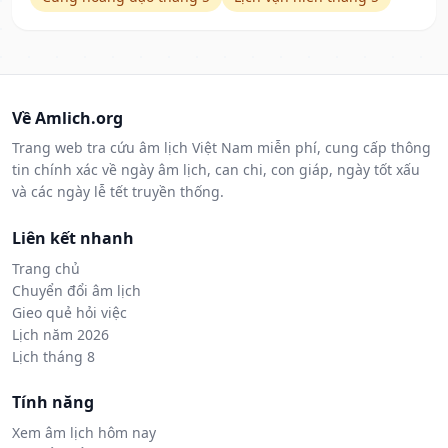
Về Amlich.org
Trang web tra cứu âm lịch Việt Nam miễn phí, cung cấp thông
tin chính xác về ngày âm lịch, can chi, con giáp, ngày tốt xấu
và các ngày lễ tết truyền thống.
Liên kết nhanh
Trang chủ
Chuyển đổi âm lịch
Gieo quẻ hỏi việc
Lịch năm 2026
Lịch tháng 8
Tính năng
Xem âm lịch hôm nay